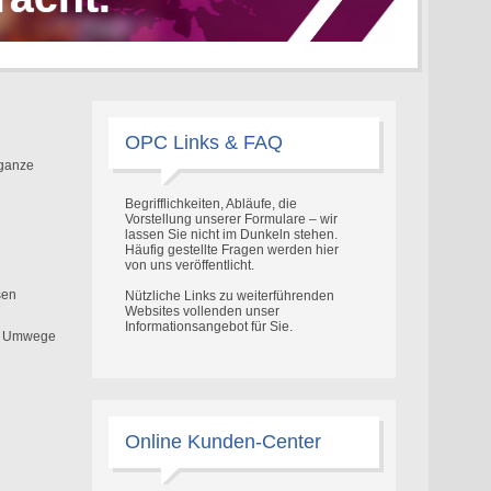
OPC Links & FAQ
 ganze
Begrifflichkeiten, Abläufe, die
Vorstellung unserer Formulare – wir
lassen Sie nicht im Dunkeln stehen.
Häufig gestellte Fragen werden hier
von uns veröffentlicht.
sen
Nützliche Links zu weiterführenden
Websites vollenden unser
Informationsangebot für Sie.
ne Umwege
Online Kunden-Center