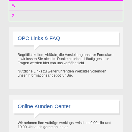
W
Z
OPC Links & FAQ
Begrifflichkeiten, Abläufe, die Vorstellung unserer Formulare
– wir lassen Sie nicht im Dunkeln stehen. Häufig gestellte
Fragen werden hier von uns veröffentlicht.
Nützliche Links zu weiterführenden Websites vollenden
unser Informationsangebot für Sie.
Online Kunden-Center
Wir nehmen Ihre Aufträge werktags zwischen 9:00 Uhr und
19:00 Uhr auch gerne online an.