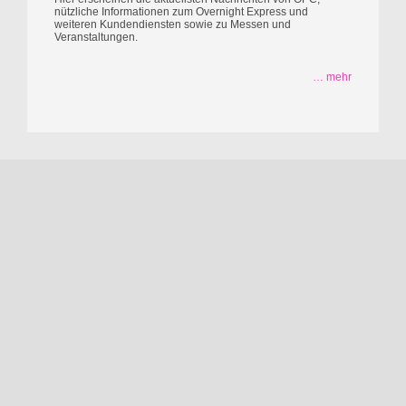
nützliche Informationen zum Overnight Express und
weiteren Kundendiensten sowie zu Messen und
Veranstaltungen.
… mehr